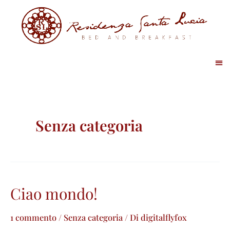
Senza categoria
Ciao mondo!
1 commento
/
Senza categoria
/ Di
digitalflyfox